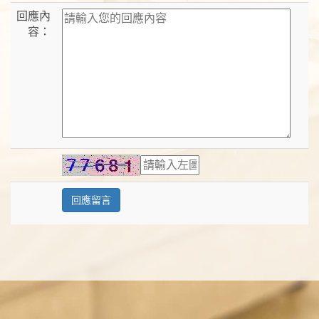
回應內
容：